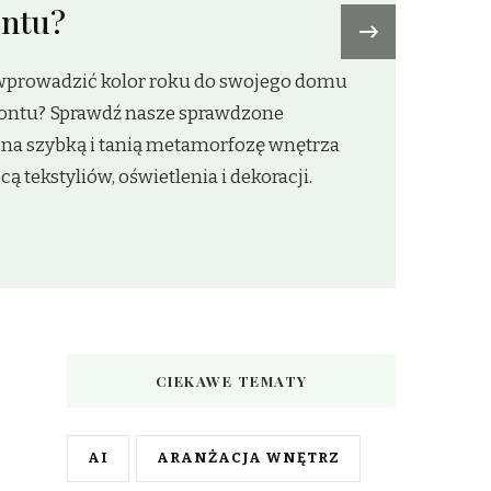
›
CIEKAWE TEMATY
AI
ARANŻACJA WNĘTRZ