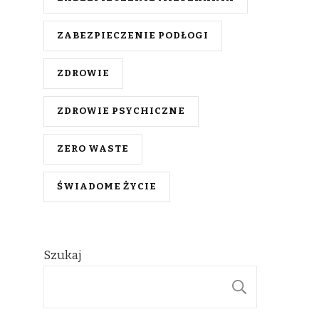
ZABEZPIECZENIE PODŁOGI
ZDROWIE
ZDROWIE PSYCHICZNE
ZERO WASTE
ŚWIADOME ŻYCIE
Szukaj
SZUKAJ