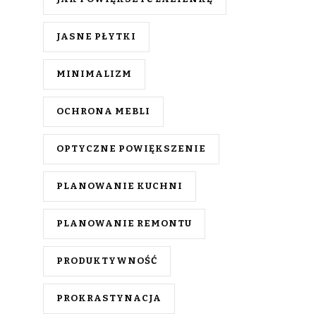
JASNE PŁYTKI
MINIMALIZM
OCHRONA MEBLI
OPTYCZNE POWIĘKSZENIE
PLANOWANIE KUCHNI
PLANOWANIE REMONTU
PRODUKTYWNOŚĆ
PROKRASTYNACJA