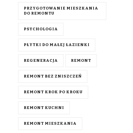
PRZYGOTOWANIE MIESZKANIA
DO REMONTU
PSYCHOLOGIA
PŁYTKI DO MAŁEJ ŁAZIENKI
REGENERACJA
REMONT
REMONT BEZ ZNISZCZEŃ
REMONT KROK PO KROKU
REMONT KUCHNI
REMONT MIESZKANIA