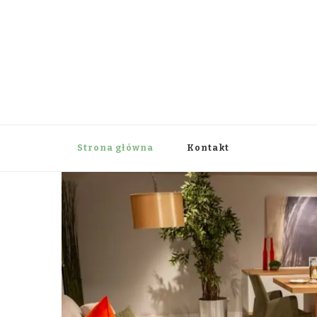
aksonaxis.org.pl
Strona główna
Kontakt