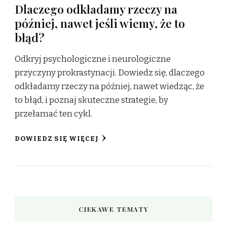
Dlaczego odkładamy rzeczy na
później, nawet jeśli wiemy, że to
błąd?
Odkryj psychologiczne i neurologiczne
przyczyny prokrastynacji. Dowiedz się, dlaczego
odkładamy rzeczy na później, nawet wiedząc, że
to błąd, i poznaj skuteczne strategie, by
przełamać ten cykl.
DOWIEDZ SIĘ WIĘCEJ
CIEKAWE TEMATY