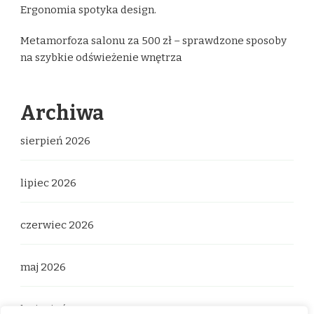
Ergonomia spotyka design.
Metamorfoza salonu za 500 zł – sprawdzone sposoby
na szybkie odświeżenie wnętrza
Archiwa
sierpień 2026
lipiec 2026
czerwiec 2026
maj 2026
kwiecień 2026