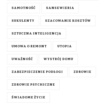
SAMOTNOŚĆ
SANSEWIERIA
SUKULENTY
SZACOWANIE KOSZTÓW
SZTUCZNA INTELIGENCJA
UMOWA O REMONT
UTOPIA
UWAŻNOŚĆ
WYSTRÓJ DOMU
ZABEZPIECZENIE PODŁOGI
ZDROWIE
ZDROWIE PSYCHICZNE
ŚWIADOME ŻYCIE