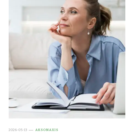
2026-05-13
AKSONAXIS