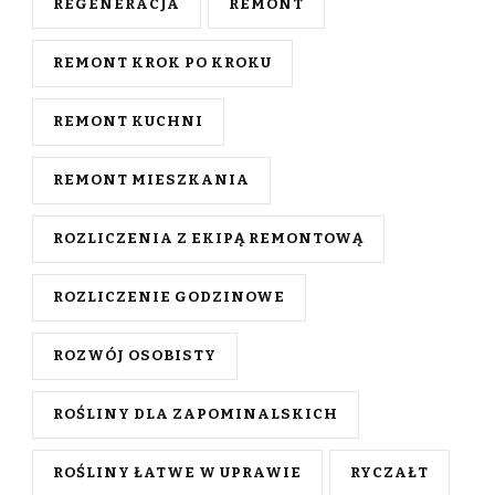
REGENERACJA
REMONT
REMONT KROK PO KROKU
REMONT KUCHNI
REMONT MIESZKANIA
ROZLICZENIA Z EKIPĄ REMONTOWĄ
ROZLICZENIE GODZINOWE
ROZWÓJ OSOBISTY
ROŚLINY DLA ZAPOMINALSKICH
ROŚLINY ŁATWE W UPRAWIE
RYCZAŁT