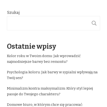
Szukaj
S
Ostatnie wpisy
Kolor roku w Twoim domu: Jak wprowadzić
najmodniejsze barwy bez remontu?
Psychologia koloru: Jak barwy w sypialni wpływają na
Twój sen?
Minimalizm kontra maksymalizm: Który styl lepiej
pasuje do Twojego charakteru?
Domowe biuro, w którym chce się pracować: