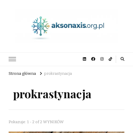
aksonaxis.org.pl
Strona główna
prokrastynacja
prokrastynacja
Pokazuje: 1 - 2 of 2 WYNIKÓW