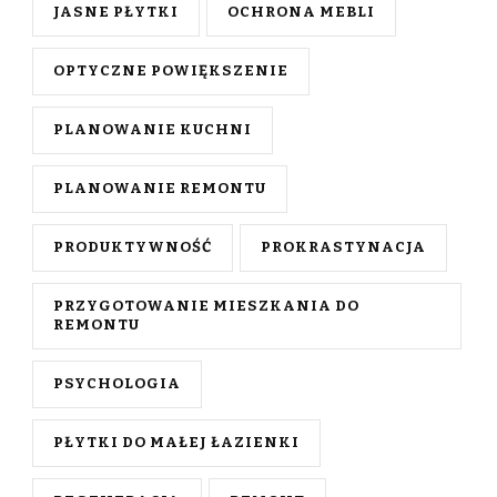
JASNE PŁYTKI
OCHRONA MEBLI
OPTYCZNE POWIĘKSZENIE
PLANOWANIE KUCHNI
PLANOWANIE REMONTU
PRODUKTYWNOŚĆ
PROKRASTYNACJA
PRZYGOTOWANIE MIESZKANIA DO
REMONTU
PSYCHOLOGIA
PŁYTKI DO MAŁEJ ŁAZIENKI