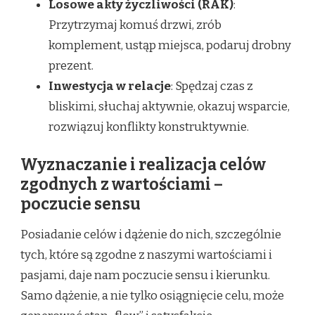
Losowe akty życzliwości (RAK)
:
Przytrzymaj komuś drzwi, zrób
komplement, ustąp miejsca, podaruj drobny
prezent.
Inwestycja w relacje
: Spędzaj czas z
bliskimi, słuchaj aktywnie, okazuj wsparcie,
rozwiązuj konflikty konstruktywnie.
Wyznaczanie i realizacja celów
zgodnych z wartościami –
poczucie sensu
Posiadanie celów i dążenie do nich, szczególnie
tych, które są zgodne z naszymi wartościami i
pasjami, daje nam poczucie sensu i kierunku.
Samo dążenie, a nie tylko osiągnięcie celu, może