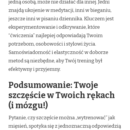
jedną osobą, może nie działać dla innej. Jedni
znajdą ukojenie w medytacji, inni w bieganiu,
jeszcze inni w pisaniu dziennika. Kluczem jest
eksperymentowanie i odkrywanie, które
“ćwiczenia” najlepiej odpowiadają Twoim
potrzebom, osobowości i stylowi życia.
Samoświadomość i elastyczność w doborze
metod są niezbędne, aby Twój trening był
efektywny i przyjemny.
Podsumowanie: Twoje
szczęście w Twoich rękach
(i mózgu!)
Pytanie, czy szczęście można „wytrenować” jak
mięsień, spotyka się z jednoznaczną odpowiedzią