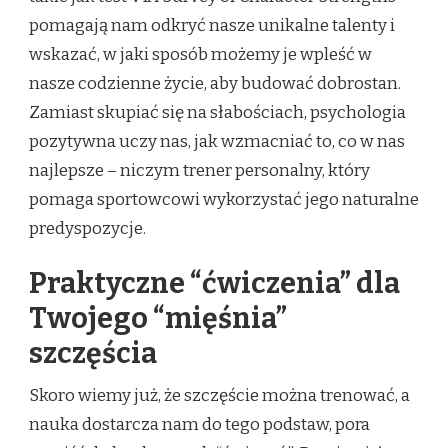
pomagają nam odkryć nasze unikalne talenty i
wskazać, w jaki sposób możemy je wpleść w
nasze codzienne życie, aby budować dobrostan.
Zamiast skupiać się na słabościach, psychologia
pozytywna uczy nas, jak wzmacniać to, co w nas
najlepsze – niczym trener personalny, który
pomaga sportowcowi wykorzystać jego naturalne
predyspozycje.
Praktyczne “ćwiczenia” dla
Twojego “mięśnia”
szczęścia
Skoro wiemy już, że szczęście można trenować, a
nauka dostarcza nam do tego podstaw, pora