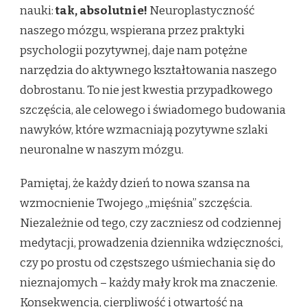
nauki:
tak, absolutnie!
Neuroplastyczność
naszego mózgu, wspierana przez praktyki
psychologii pozytywnej, daje nam potężne
narzędzia do aktywnego kształtowania naszego
dobrostanu. To nie jest kwestia przypadkowego
szczęścia, ale celowego i świadomego budowania
nawyków, które wzmacniają pozytywne szlaki
neuronalne w naszym mózgu.
Pamiętaj, że każdy dzień to nowa szansa na
wzmocnienie Twojego „mięśnia” szczęścia.
Niezależnie od tego, czy zaczniesz od codziennej
medytacji, prowadzenia dziennika wdzięczności,
czy po prostu od częstszego uśmiechania się do
nieznajomych – każdy mały krok ma znaczenie.
Konsekwencja, cierpliwość i otwartość na