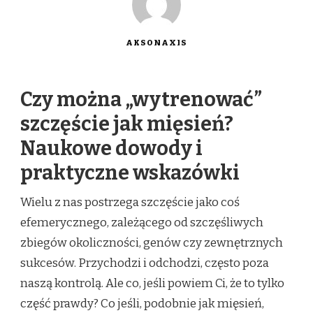
AKSONAXIS
Czy można „wytrenować”
szczęście jak mięsień?
Naukowe dowody i
praktyczne wskazówki
Wielu z nas postrzega szczęście jako coś
efemerycznego, zależącego od szczęśliwych
zbiegów okoliczności, genów czy zewnętrznych
sukcesów. Przychodzi i odchodzi, często poza
naszą kontrolą. Ale co, jeśli powiem Ci, że to tylko
część prawdy? Co jeśli, podobnie jak mięsień,