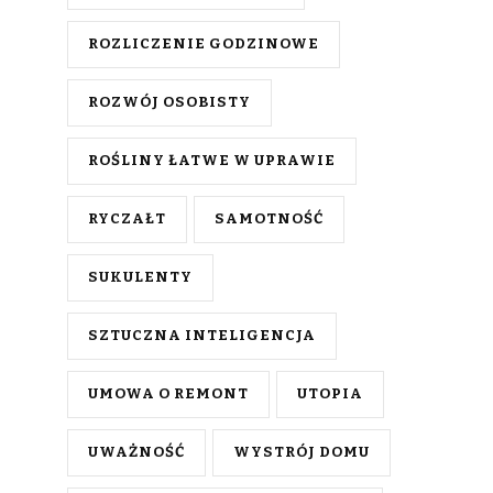
ROZLICZENIE GODZINOWE
ROZWÓJ OSOBISTY
ROŚLINY ŁATWE W UPRAWIE
RYCZAŁT
SAMOTNOŚĆ
SUKULENTY
SZTUCZNA INTELIGENCJA
UMOWA O REMONT
UTOPIA
UWAŻNOŚĆ
WYSTRÓJ DOMU