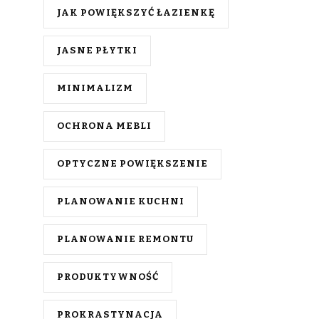
JAK POWIĘKSZYĆ ŁAZIENKĘ
JASNE PŁYTKI
MINIMALIZM
OCHRONA MEBLI
OPTYCZNE POWIĘKSZENIE
PLANOWANIE KUCHNI
PLANOWANIE REMONTU
PRODUKTYWNOŚĆ
PROKRASTYNACJA