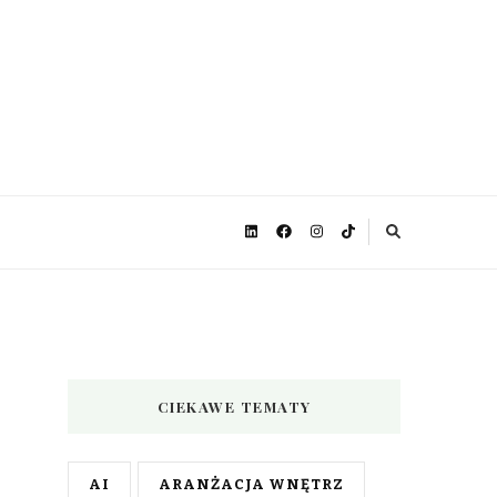
CIEKAWE TEMATY
AI
ARANŻACJA WNĘTRZ