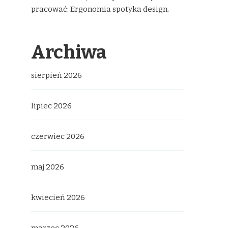
pracować: Ergonomia spotyka design.
Archiwa
sierpień 2026
lipiec 2026
czerwiec 2026
maj 2026
kwiecień 2026
marzec 2026