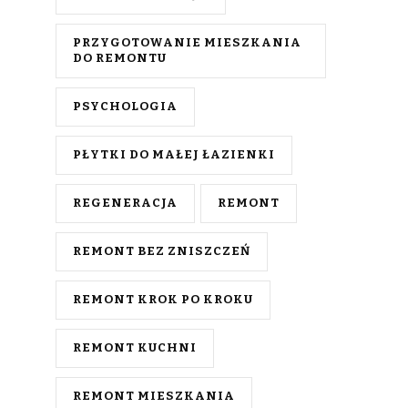
PRZYGOTOWANIE MIESZKANIA
DO REMONTU
PSYCHOLOGIA
PŁYTKI DO MAŁEJ ŁAZIENKI
REGENERACJA
REMONT
REMONT BEZ ZNISZCZEŃ
REMONT KROK PO KROKU
REMONT KUCHNI
REMONT MIESZKANIA