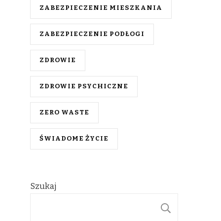
ZABEZPIECZENIE MIESZKANIA
ZABEZPIECZENIE PODŁOGI
ZDROWIE
ZDROWIE PSYCHICZNE
ZERO WASTE
ŚWIADOME ŻYCIE
Szukaj
SZUKAJ