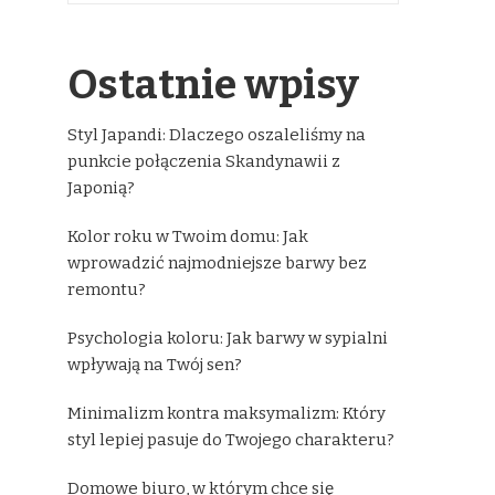
Ostatnie wpisy
Styl Japandi: Dlaczego oszaleliśmy na
punkcie połączenia Skandynawii z
Japonią?
Kolor roku w Twoim domu: Jak
wprowadzić najmodniejsze barwy bez
remontu?
Psychologia koloru: Jak barwy w sypialni
wpływają na Twój sen?
Minimalizm kontra maksymalizm: Który
styl lepiej pasuje do Twojego charakteru?
Domowe biuro, w którym chce się