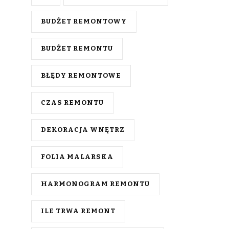
BUDŻET REMONTOWY
BUDŻET REMONTU
BŁĘDY REMONTOWE
CZAS REMONTU
DEKORACJA WNĘTRZ
FOLIA MALARSKA
HARMONOGRAM REMONTU
ILE TRWA REMONT