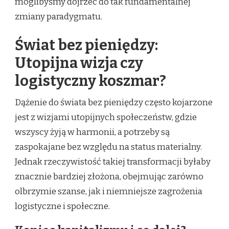
moglibyśmy dojrzeć do tak fundamentalnej
zmiany paradygmatu.
Świat bez pieniędzy:
Utopijna wizja czy
logistyczny koszmar?
Dążenie do świata bez pieniędzy często kojarzone
jest z wizjami utopijnych społeczeństw, gdzie
wszyscy żyją w harmonii, a potrzeby są
zaspokajane bez względu na status materialny.
Jednak rzeczywistość takiej transformacji byłaby
znacznie bardziej złożona, obejmując zarówno
olbrzymie szanse, jak i niemniejsze zagrożenia
logistyczne i społeczne.