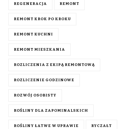
REGENERACJA
REMONT
REMONT KROK PO KROKU
REMONT KUCHNI
REMONT MIESZKANIA
ROZLICZENIA Z EKIPĄ REMONTOWĄ
ROZLICZENIE GODZINOWE
ROZWÓJ OSOBISTY
ROŚLINY DLA ZAPOMINALSKICH
ROŚLINY ŁATWE W UPRAWIE
RYCZAŁT