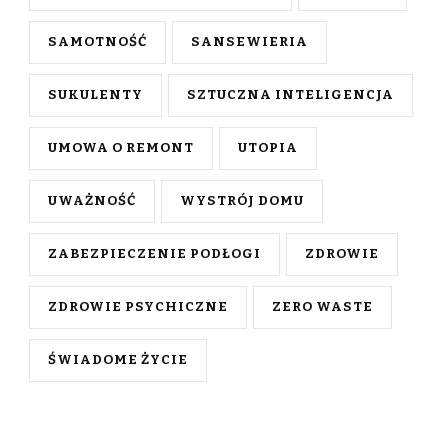
SAMOTNOŚĆ
SANSEWIERIA
SUKULENTY
SZTUCZNA INTELIGENCJA
UMOWA O REMONT
UTOPIA
UWAŻNOŚĆ
WYSTRÓJ DOMU
ZABEZPIECZENIE PODŁOGI
ZDROWIE
ZDROWIE PSYCHICZNE
ZERO WASTE
ŚWIADOME ŻYCIE