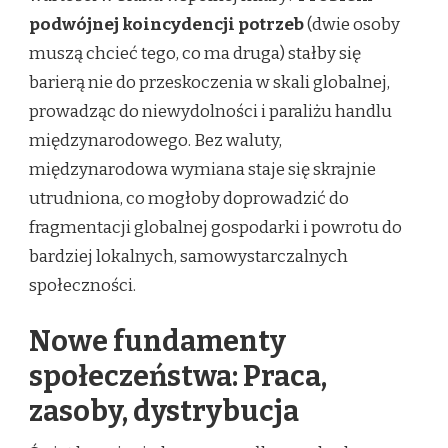
podwójnej koincydencji potrzeb
(dwie osoby
muszą chcieć tego, co ma druga) stałby się
barierą nie do przeskoczenia w skali globalnej,
prowadząc do niewydolności i paraliżu handlu
międzynarodowego. Bez waluty,
międzynarodowa wymiana staje się skrajnie
utrudniona, co mogłoby doprowadzić do
fragmentacji globalnej gospodarki i powrotu do
bardziej lokalnych, samowystarczalnych
społeczności.
Nowe fundamenty
społeczeństwa: Praca,
zasoby, dystrybucja