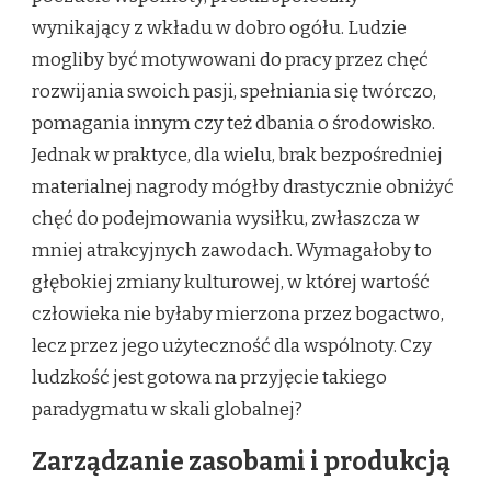
wynikający z wkładu w dobro ogółu. Ludzie
mogliby być motywowani do pracy przez chęć
rozwijania swoich pasji, spełniania się twórczo,
pomagania innym czy też dbania o środowisko.
Jednak w praktyce, dla wielu, brak bezpośredniej
materialnej nagrody mógłby drastycznie obniżyć
chęć do podejmowania wysiłku, zwłaszcza w
mniej atrakcyjnych zawodach. Wymagałoby to
głębokiej zmiany kulturowej, w której wartość
człowieka nie byłaby mierzona przez bogactwo,
lecz przez jego użyteczność dla wspólnoty. Czy
ludzkość jest gotowa na przyjęcie takiego
paradygmatu w skali globalnej?
Zarządzanie zasobami i produkcją