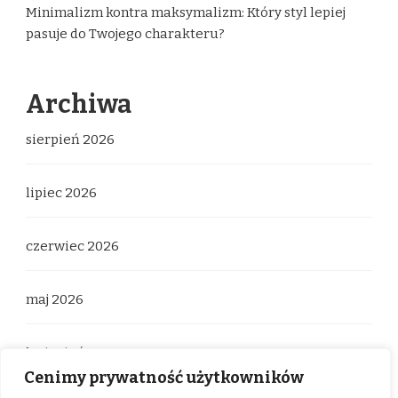
Minimalizm kontra maksymalizm: Który styl lepiej
pasuje do Twojego charakteru?
Archiwa
sierpień 2026
lipiec 2026
czerwiec 2026
maj 2026
kwiecień 2026
Cenimy prywatność użytkowników