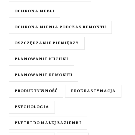
OCHRONA MEBLI
OCHRONA MIENIA PODCZAS REMONTU
OSZCZĘDZANIE PIENIĘDZY
PLANOWANIE KUCHNI
PLANOWANIE REMONTU
PRODUKTYWNOŚĆ
PROKRASTYNACJA
PSYCHOLOGIA
PŁYTKI DO MAŁEJ ŁAZIENKI