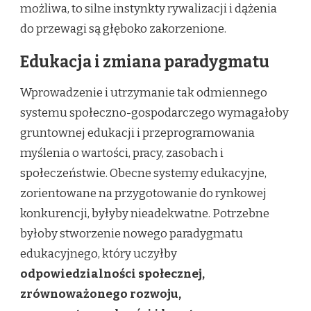
możliwa, to silne instynkty rywalizacji i dążenia
do przewagi są głęboko zakorzenione.
Edukacja i zmiana paradygmatu
Wprowadzenie i utrzymanie tak odmiennego
systemu społeczno-gospodarczego wymagałoby
gruntownej edukacji i przeprogramowania
myślenia o wartości, pracy, zasobach i
społeczeństwie. Obecne systemy edukacyjne,
zorientowane na przygotowanie do rynkowej
konkurencji, byłyby nieadekwatne. Potrzebne
byłoby stworzenie nowego paradygmatu
edukacyjnego, który uczyłby
odpowiedzialności społecznej,
zrównoważonego rozwoju,