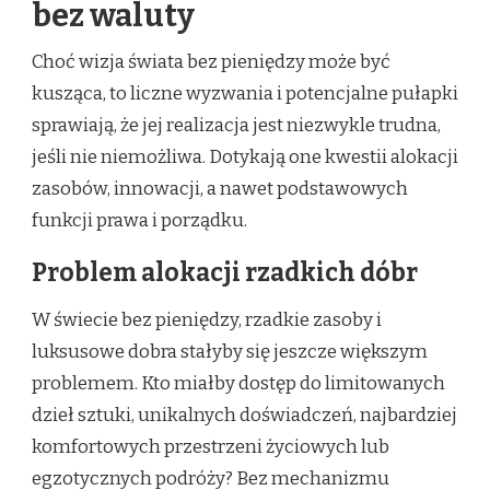
bez waluty
Choć wizja świata bez pieniędzy może być
kusząca, to liczne wyzwania i potencjalne pułapki
sprawiają, że jej realizacja jest niezwykle trudna,
jeśli nie niemożliwa. Dotykają one kwestii alokacji
zasobów, innowacji, a nawet podstawowych
funkcji prawa i porządku.
Problem alokacji rzadkich dóbr
W świecie bez pieniędzy, rzadkie zasoby i
luksusowe dobra stałyby się jeszcze większym
problemem. Kto miałby dostęp do limitowanych
dzieł sztuki, unikalnych doświadczeń, najbardziej
komfortowych przestrzeni życiowych lub
egzotycznych podróży? Bez mechanizmu