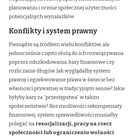
planowaniu i ocenie społecznej użyteczności
potencjalnych wynalazków.
Konflikty i system prawny
Pieniądze są źródłem wielu konfliktów, ale
jednocześnie często służą do ich rozwiązywania
poprzez odszkodowania, kary finansowe czy
rozliczanie długów. Jak wyglądałby system
prawny i egzekwowanie prawa w świecie bez
własności prywatnej w tradycyjnym sensie? Jakie
byłyby kary za “przestępstwa” w takim
społeczeństwie? Bez możliwości rekompensaty
finansowej, system sprawiedliwości musiałby
polegać na
resocjalizacji, pracy na rzecz
społeczności lub ograniczeniu wolności
.