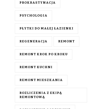
PROKRASTYNACJA
PSYCHOLOGIA
PŁYTKI DO MAŁEJ ŁAZIENKI
REGENERACJA
REMONT
REMONT KROK PO KROKU
REMONT KUCHNI
REMONT MIESZKANIA
ROZLICZENIA Z EKIPĄ
REMONTOWĄ