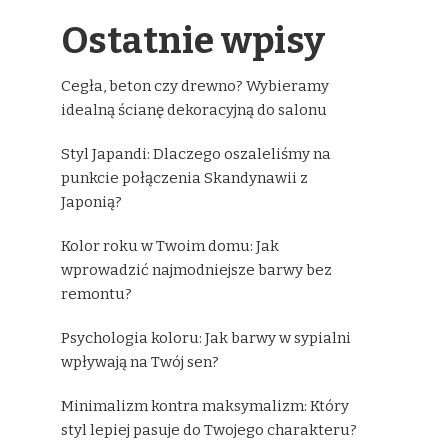
Ostatnie wpisy
Cegła, beton czy drewno? Wybieramy
idealną ścianę dekoracyjną do salonu
Styl Japandi: Dlaczego oszaleliśmy na
punkcie połączenia Skandynawii z
Japonią?
Kolor roku w Twoim domu: Jak
wprowadzić najmodniejsze barwy bez
remontu?
Psychologia koloru: Jak barwy w sypialni
wpływają na Twój sen?
Minimalizm kontra maksymalizm: Który
styl lepiej pasuje do Twojego charakteru?