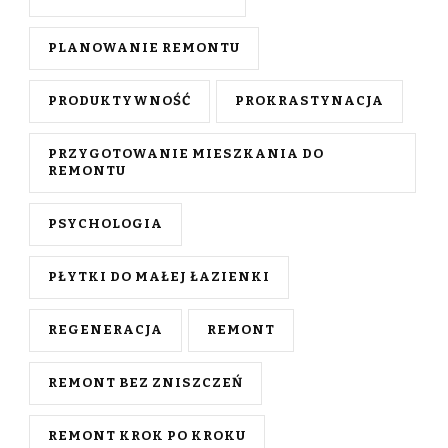
PLANOWANIE REMONTU
PRODUKTYWNOŚĆ
PROKRASTYNACJA
PRZYGOTOWANIE MIESZKANIA DO
REMONTU
PSYCHOLOGIA
PŁYTKI DO MAŁEJ ŁAZIENKI
REGENERACJA
REMONT
REMONT BEZ ZNISZCZEŃ
REMONT KROK PO KROKU