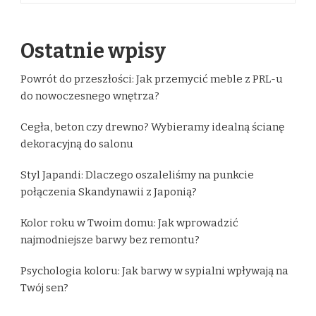
Ostatnie wpisy
Powrót do przeszłości: Jak przemycić meble z PRL-u
do nowoczesnego wnętrza?
Cegła, beton czy drewno? Wybieramy idealną ścianę
dekoracyjną do salonu
Styl Japandi: Dlaczego oszaleliśmy na punkcie
połączenia Skandynawii z Japonią?
Kolor roku w Twoim domu: Jak wprowadzić
najmodniejsze barwy bez remontu?
Psychologia koloru: Jak barwy w sypialni wpływają na
Twój sen?