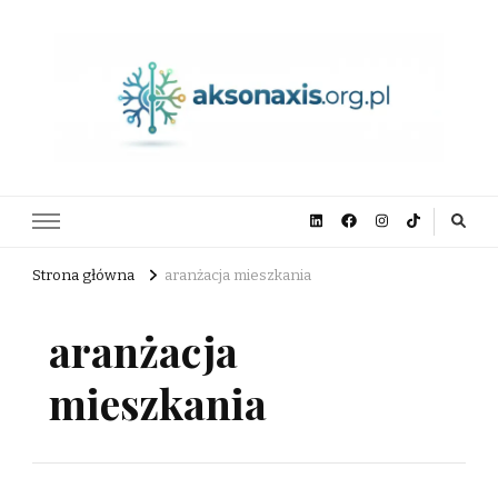
aksonaxis.org.pl
Strona główna
aranżacja mieszkania
aranżacja
mieszkania