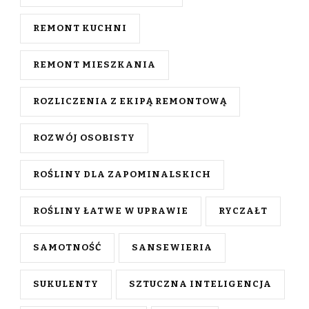
REMONT KUCHNI
REMONT MIESZKANIA
ROZLICZENIA Z EKIPĄ REMONTOWĄ
ROZWÓJ OSOBISTY
ROŚLINY DLA ZAPOMINALSKICH
ROŚLINY ŁATWE W UPRAWIE
RYCZAŁT
SAMOTNOŚĆ
SANSEWIERIA
SUKULENTY
SZTUCZNA INTELIGENCJA