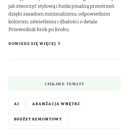
jak stworzyć stylową i funkcjonalną przestrzeń
dzięki zasadom minimalizmu, odpowiednim
kolorom, oświetleniu i dbałości o detale.
Przewodnik krok po kroku.
DOWIEDZ SIĘ WIĘCEJ
CIEKAWE TEMATY
AI
ARANŻACJA WNĘTRZ
BUDŻET REMONTOWY