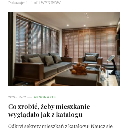
Pokazuje: 1 - 1 of 1 WYNIKÓW
2026-06-12
AKSONAXIS
Co zrobić, żeby mieszkanie
wyglądało jak z katalogu
Odkryj sekrety mieszkań z katalogu! Naucz się,