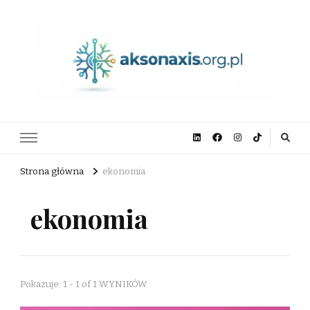
aksonaxis.org.pl
Strona główna
ekonomia
ekonomia
Pokazuje: 1 - 1 of 1 WYNIKÓW