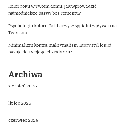
Kolor roku w Twoim domu: Jak wprowadzić
najmodniejsze barwy bez remontu?
Psychologia koloru: Jak barwy w sypialni wpływają na
Twój sen?
Minimalizm kontra maksymalizm: Który styl lepiej
pasuje do Twojego charakteru?
Archiwa
sierpień 2026
lipiec 2026
czerwiec 2026