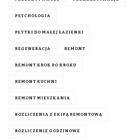
PSYCHOLOGIA
PŁYTKI DO MAŁEJ ŁAZIENKI
REGENERACJA
REMONT
REMONT KROK PO KROKU
REMONT KUCHNI
REMONT MIESZKANIA
ROZLICZENIA Z EKIPĄ REMONTOWĄ
ROZLICZENIE GODZINOWE