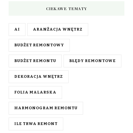
CIEKAWE TEMATY
AI
ARANŻACJA WNĘTRZ
BUDŻET REMONTOWY
BUDŻET REMONTU
BŁĘDY REMONTOWE
DEKORACJA WNĘTRZ
FOLIA MALARSKA
HARMONOGRAM REMONTU
ILE TRWA REMONT