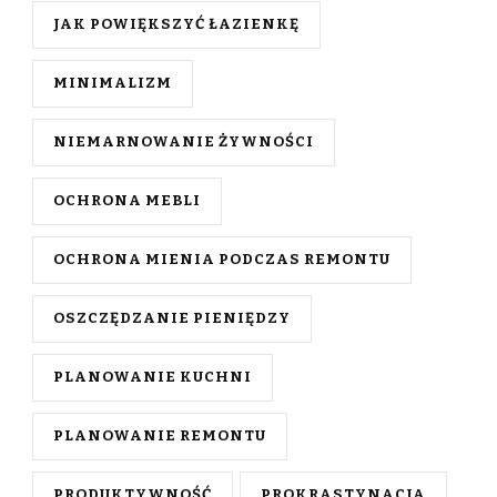
JAK POWIĘKSZYĆ ŁAZIENKĘ
MINIMALIZM
NIEMARNOWANIE ŻYWNOŚCI
OCHRONA MEBLI
OCHRONA MIENIA PODCZAS REMONTU
OSZCZĘDZANIE PIENIĘDZY
PLANOWANIE KUCHNI
PLANOWANIE REMONTU
PRODUKTYWNOŚĆ
PROKRASTYNACJA