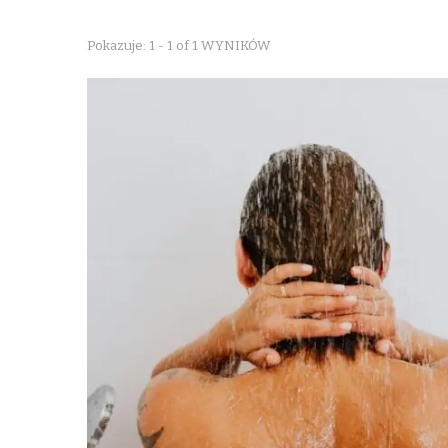
Pokazuje: 1 - 1 of 1 WYNIKÓW