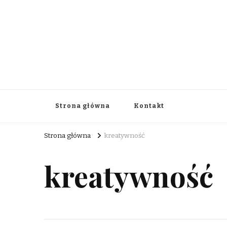
aksonaxis.org.pl
Strona główna
Kontakt
Strona główna
kreatywność
kreatywność