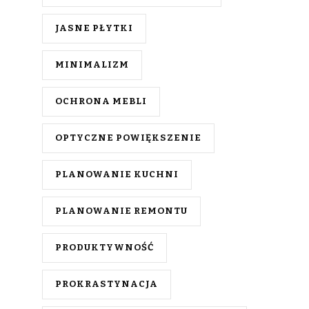
JASNE PŁYTKI
MINIMALIZM
OCHRONA MEBLI
OPTYCZNE POWIĘKSZENIE
PLANOWANIE KUCHNI
PLANOWANIE REMONTU
PRODUKTYWNOŚĆ
PROKRASTYNACJA