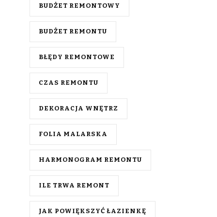
BUDŻET REMONTOWY
BUDŻET REMONTU
BŁĘDY REMONTOWE
CZAS REMONTU
DEKORACJA WNĘTRZ
FOLIA MALARSKA
HARMONOGRAM REMONTU
ILE TRWA REMONT
JAK POWIĘKSZYĆ ŁAZIENKĘ