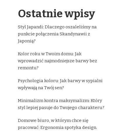
Ostatnie wpisy
Styl Japandi: Dlaczego oszaleliśmy na
punkcie połączenia Skandynawii z
Japonią?
Kolor roku w Twoim domu: Jak
wprowadzić najmodniejsze barwy bez
remontu?
Psychologia koloru: Jak barwy w sypialni
wpływają na Twój sen?
Minimalizm kontra maksymalizm: Który
styl lepiej pasuje do Twojego charakteru?
Domowe biuro, w którym chce się
pracować: Ergonomia spotyka design.