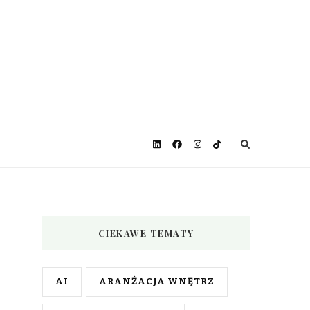
CIEKAWE TEMATY
AI
ARANŻACJA WNĘTRZ