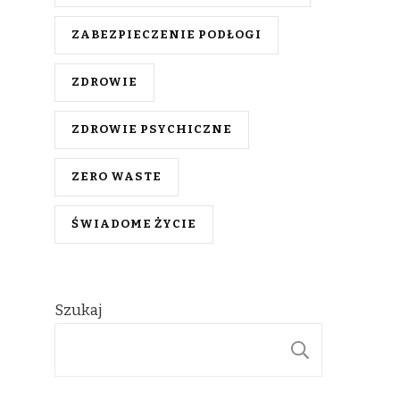
ZABEZPIECZENIE PODŁOGI
ZDROWIE
ZDROWIE PSYCHICZNE
ZERO WASTE
ŚWIADOME ŻYCIE
Szukaj
SZUKAJ