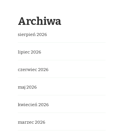
Archiwa
sierpień 2026
lipiec 2026
czerwiec 2026
maj 2026
kwiecień 2026
marzec 2026