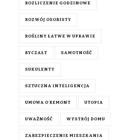
ROZLICZENIE GODZINOWE
ROZWÓJ OSOBISTY
ROŚLINY ŁATWE W UPRAWIE
RYCZAŁT
SAMOTNOŚĆ
SUKULENTY
SZTUCZNA INTELIGENCJA
UMOWA O REMONT
UTOPIA
UWAŻNOŚĆ
WYSTRÓJ DOMU
ZABEZPIECZENIE MIESZKANIA