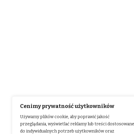
Cenimy prywatność użytkowników
Używamy plików cookie, aby poprawić jakość
przeglądania, wyświetlać reklamy lub treści dostosowan
do indywidualnych potrzeb użytkowników oraz