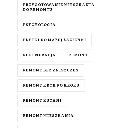
PRZYGOTOWANIE MIESZKANIA
DO REMONTU
PSYCHOLOGIA
PŁYTKI DO MAŁEJ ŁAZIENKI
REGENERACJA
REMONT
REMONT BEZ ZNISZCZEŃ
REMONT KROK PO KROKU
REMONT KUCHNI
REMONT MIESZKANIA