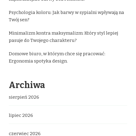
Psychologia koloru: Jak barwy w sypialni wpływają na
Twój sen?
Minimalizm kontra maksymalizm: Który styl lepiej
pasuje do Twojego charakteru?
Domowe biuro, w którym chce się pracować:
Ergonomia spotyka design.
Archiwa
sierpień 2026
lipiec 2026
czerwiec 2026