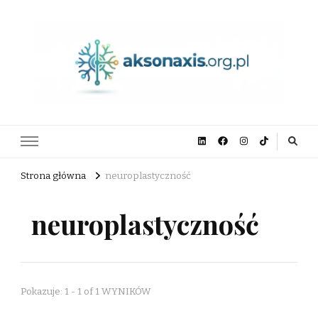
aksonaxis.org.pl
Strona główna
neuroplastyczność
neuroplastyczność
Pokazuje: 1 - 1 of 1 WYNIKÓW