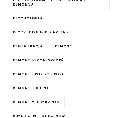
REMONTU
PSYCHOLOGIA
PŁYTKI DO MAŁEJ ŁAZIENKI
REGENERACJA
REMONT
REMONT BEZ ZNISZCZEŃ
REMONT KROK PO KROKU
REMONT KUCHNI
REMONT MIESZKANIA
ROZLICZENIE GODZINOWE