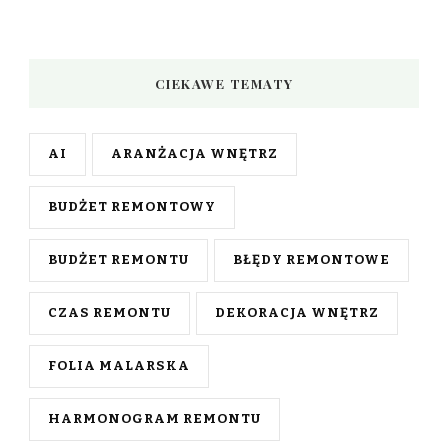
CIEKAWE TEMATY
AI
ARANŻACJA WNĘTRZ
BUDŻET REMONTOWY
BUDŻET REMONTU
BŁĘDY REMONTOWE
CZAS REMONTU
DEKORACJA WNĘTRZ
FOLIA MALARSKA
HARMONOGRAM REMONTU