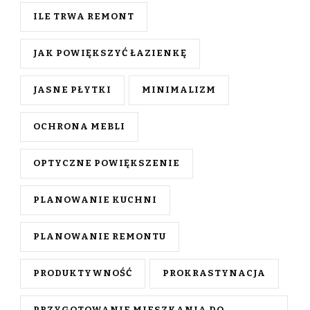
ILE TRWA REMONT
JAK POWIĘKSZYĆ ŁAZIENKĘ
JASNE PŁYTKI
MINIMALIZM
OCHRONA MEBLI
OPTYCZNE POWIĘKSZENIE
PLANOWANIE KUCHNI
PLANOWANIE REMONTU
PRODUKTYWNOŚĆ
PROKRASTYNACJA
PRZYGOTOWANIE MIESZKANIA DO