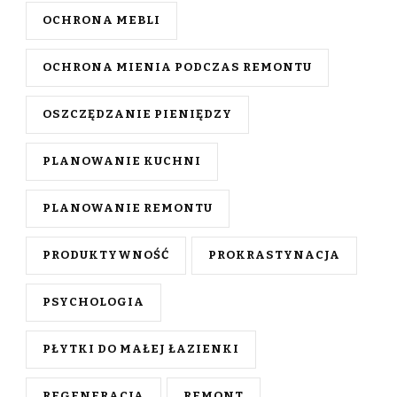
OCHRONA MEBLI
OCHRONA MIENIA PODCZAS REMONTU
OSZCZĘDZANIE PIENIĘDZY
PLANOWANIE KUCHNI
PLANOWANIE REMONTU
PRODUKTYWNOŚĆ
PROKRASTYNACJA
PSYCHOLOGIA
PŁYTKI DO MAŁEJ ŁAZIENKI
REGENERACJA
REMONT