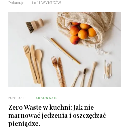
Pokazuje: 1 - 1 of 1 WYNIKÓW
2026-07-09
AKSONAXIS
Zero Waste w kuchni: Jak nie
marnować jedzenia i oszczędzać
pieniądze.