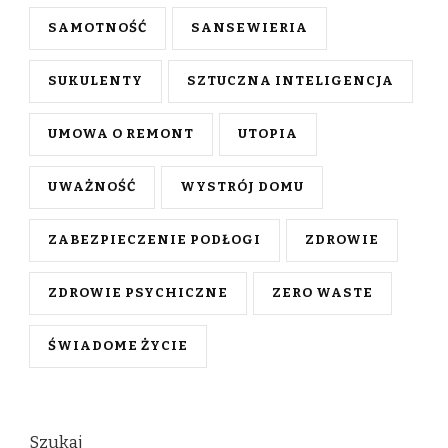
SAMOTNOŚĆ
SANSEWIERIA
SUKULENTY
SZTUCZNA INTELIGENCJA
UMOWA O REMONT
UTOPIA
UWAŻNOŚĆ
WYSTRÓJ DOMU
ZABEZPIECZENIE PODŁOGI
ZDROWIE
ZDROWIE PSYCHICZNE
ZERO WASTE
ŚWIADOME ŻYCIE
Szukaj