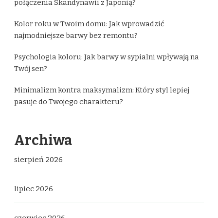
połączenia Skandynawii z Japonią?
Kolor roku w Twoim domu: Jak wprowadzić
najmodniejsze barwy bez remontu?
Psychologia koloru: Jak barwy w sypialni wpływają na
Twój sen?
Minimalizm kontra maksymalizm: Który styl lepiej
pasuje do Twojego charakteru?
Archiwa
sierpień 2026
lipiec 2026
czerwiec 2026