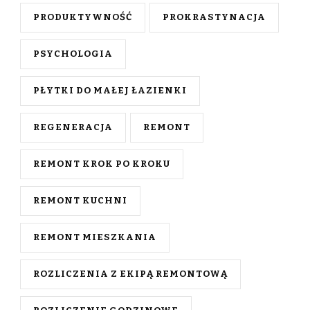
PRODUKTYWNOŚĆ
PROKRASTYNACJA
PSYCHOLOGIA
PŁYTKI DO MAŁEJ ŁAZIENKI
REGENERACJA
REMONT
REMONT KROK PO KROKU
REMONT KUCHNI
REMONT MIESZKANIA
ROZLICZENIA Z EKIPĄ REMONTOWĄ