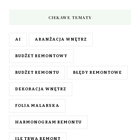
CIEKAWE TEMATY
AI
ARANŻACJA WNĘTRZ
BUDŻET REMONTOWY
BUDŻET REMONTU
BŁĘDY REMONTOWE
DEKORACJA WNĘTRZ
FOLIA MALARSKA
HARMONOGRAM REMONTU
ILE TRWA REMONT