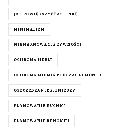
JAK POWIĘKSZYĆ ŁAZIENKĘ
MINIMALIZM
NIEMARNOWANIE ŻYWNOŚCI
OCHRONA MEBLI
OCHRONA MIENIA PODCZAS REMONTU
OSZCZĘDZANIE PIENIĘDZY
PLANOWANIE KUCHNI
PLANOWANIE REMONTU