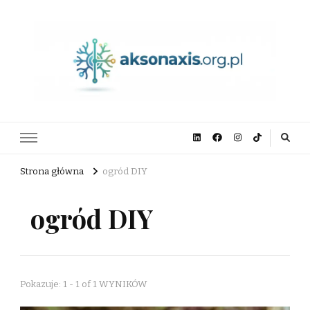
aksonaxis.org.pl
Strona główna
ogród DIY
ogród DIY
Pokazuje: 1 - 1 of 1 WYNIKÓW