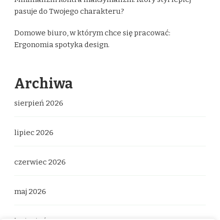
pasuje do Twojego charakteru?
Domowe biuro, w którym chce się pracować:
Ergonomia spotyka design.
Archiwa
sierpień 2026
lipiec 2026
czerwiec 2026
maj 2026