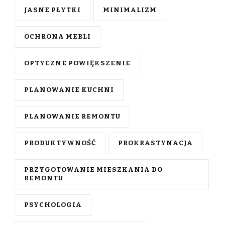
JASNE PŁYTKI
MINIMALIZM
OCHRONA MEBLI
OPTYCZNE POWIĘKSZENIE
PLANOWANIE KUCHNI
PLANOWANIE REMONTU
PRODUKTYWNOŚĆ
PROKRASTYNACJA
PRZYGOTOWANIE MIESZKANIA DO
REMONTU
PSYCHOLOGIA