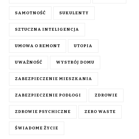
SAMOTNOŚĆ
SUKULENTY
SZTUCZNA INTELIGENCJA
UMOWA O REMONT
UTOPIA
UWAŻNOŚĆ
WYSTRÓJ DOMU
ZABEZPIECZENIE MIESZKANIA
ZABEZPIECZENIE PODŁOGI
ZDROWIE
ZDROWIE PSYCHICZNE
ZERO WASTE
ŚWIADOME ŻYCIE