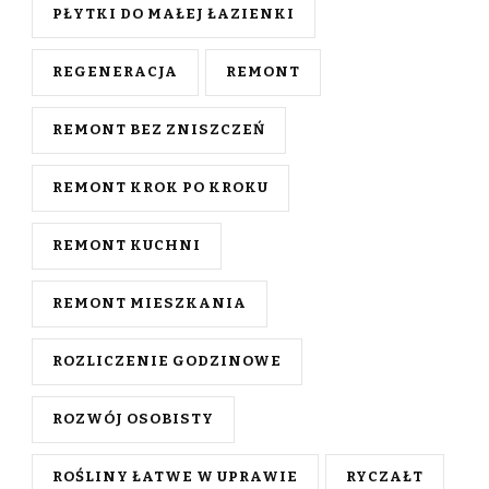
PŁYTKI DO MAŁEJ ŁAZIENKI
REGENERACJA
REMONT
REMONT BEZ ZNISZCZEŃ
REMONT KROK PO KROKU
REMONT KUCHNI
REMONT MIESZKANIA
ROZLICZENIE GODZINOWE
ROZWÓJ OSOBISTY
ROŚLINY ŁATWE W UPRAWIE
RYCZAŁT