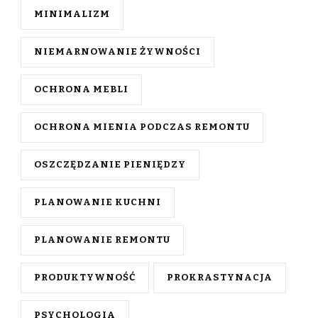
MINIMALIZM
NIEMARNOWANIE ŻYWNOŚCI
OCHRONA MEBLI
OCHRONA MIENIA PODCZAS REMONTU
OSZCZĘDZANIE PIENIĘDZY
PLANOWANIE KUCHNI
PLANOWANIE REMONTU
PRODUKTYWNOŚĆ
PROKRASTYNACJA
PSYCHOLOGIA