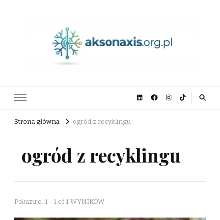
aksonaxis.org.pl
Strona główna
ogród z recyklingu
ogród z recyklingu
Pokazuje: 1 - 1 of 1 WYNIKÓW