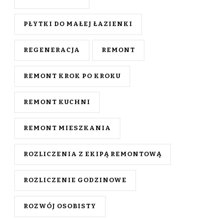
PŁYTKI DO MAŁEJ ŁAZIENKI
REGENERACJA
REMONT
REMONT KROK PO KROKU
REMONT KUCHNI
REMONT MIESZKANIA
ROZLICZENIA Z EKIPĄ REMONTOWĄ
ROZLICZENIE GODZINOWE
ROZWÓJ OSOBISTY