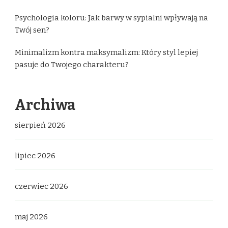
Psychologia koloru: Jak barwy w sypialni wpływają na
Twój sen?
Minimalizm kontra maksymalizm: Który styl lepiej
pasuje do Twojego charakteru?
Archiwa
sierpień 2026
lipiec 2026
czerwiec 2026
maj 2026