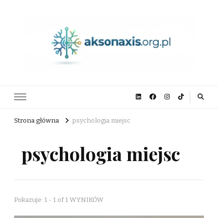
aksonaxis.org.pl
Strona główna
psychologia miejsc
psychologia miejsc
Pokazuje: 1 - 1 of 1 WYNIKÓW