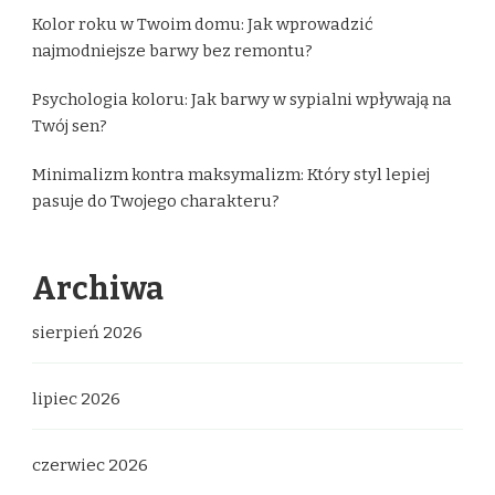
Kolor roku w Twoim domu: Jak wprowadzić
najmodniejsze barwy bez remontu?
Psychologia koloru: Jak barwy w sypialni wpływają na
Twój sen?
Minimalizm kontra maksymalizm: Który styl lepiej
pasuje do Twojego charakteru?
Archiwa
sierpień 2026
lipiec 2026
czerwiec 2026