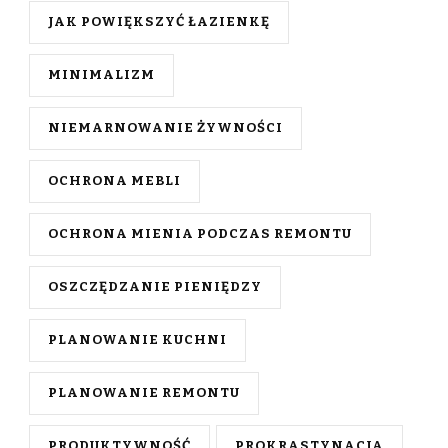
JAK POWIĘKSZYĆ ŁAZIENKĘ
MINIMALIZM
NIEMARNOWANIE ŻYWNOŚCI
OCHRONA MEBLI
OCHRONA MIENIA PODCZAS REMONTU
OSZCZĘDZANIE PIENIĘDZY
PLANOWANIE KUCHNI
PLANOWANIE REMONTU
PRODUKTYWNOŚĆ
PROKRASTYNACJA