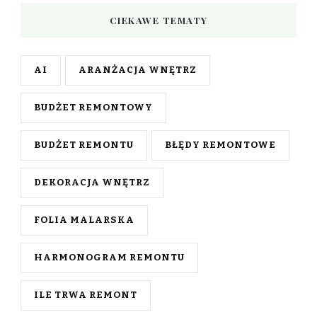
CIEKAWE TEMATY
AI
ARANŻACJA WNĘTRZ
BUDŻET REMONTOWY
BUDŻET REMONTU
BŁĘDY REMONTOWE
DEKORACJA WNĘTRZ
FOLIA MALARSKA
HARMONOGRAM REMONTU
ILE TRWA REMONT