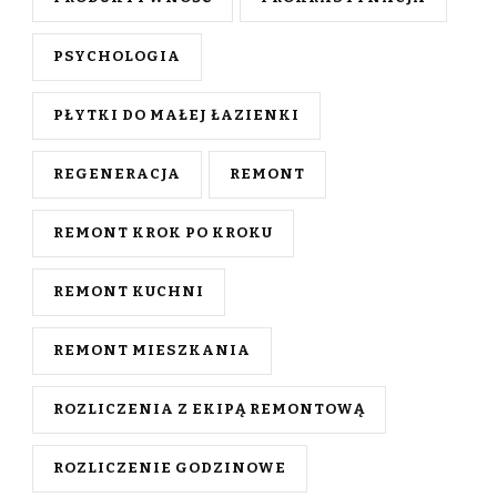
PSYCHOLOGIA
PŁYTKI DO MAŁEJ ŁAZIENKI
REGENERACJA
REMONT
REMONT KROK PO KROKU
REMONT KUCHNI
REMONT MIESZKANIA
ROZLICZENIA Z EKIPĄ REMONTOWĄ
ROZLICZENIE GODZINOWE