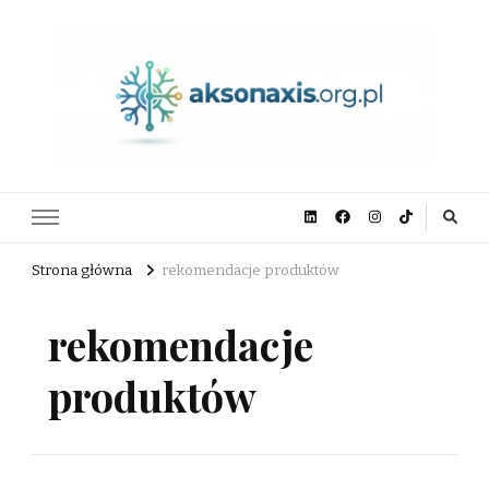
aksonaxis.org.pl
Strona główna
rekomendacje produktów
rekomendacje
produktów