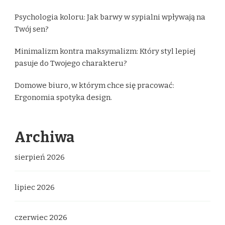
Psychologia koloru: Jak barwy w sypialni wpływają na
Twój sen?
Minimalizm kontra maksymalizm: Który styl lepiej
pasuje do Twojego charakteru?
Domowe biuro, w którym chce się pracować:
Ergonomia spotyka design.
Archiwa
sierpień 2026
lipiec 2026
czerwiec 2026