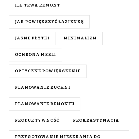
ILE TRWA REMONT
JAK POWIĘKSZYĆ ŁAZIENKĘ
JASNE PŁYTKI
MINIMALIZM
OCHRONA MEBLI
OPTYCZNE POWIĘKSZENIE
PLANOWANIE KUCHNI
PLANOWANIE REMONTU
PRODUKTYWNOŚĆ
PROKRASTYNACJA
PRZYGOTOWANIE MIESZKANIA DO