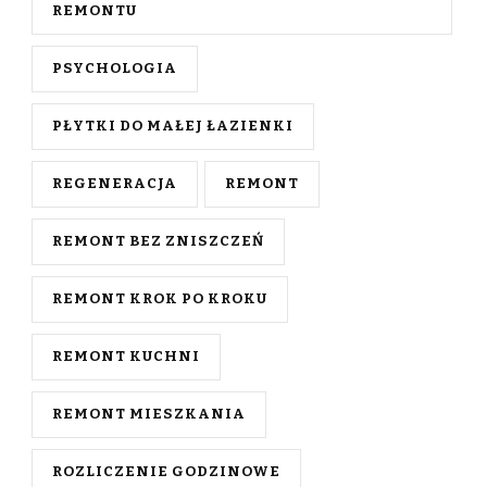
REMONTU
PSYCHOLOGIA
PŁYTKI DO MAŁEJ ŁAZIENKI
REGENERACJA
REMONT
REMONT BEZ ZNISZCZEŃ
REMONT KROK PO KROKU
REMONT KUCHNI
REMONT MIESZKANIA
ROZLICZENIE GODZINOWE