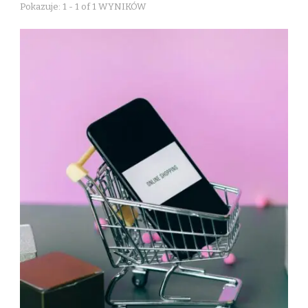
Pokazuje: 1 - 1 of 1 WYNIKÓW