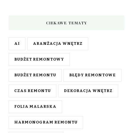
CIEKAWE TEMATY
AI
ARANŻACJA WNĘTRZ
BUDŻET REMONTOWY
BUDŻET REMONTU
BŁĘDY REMONTOWE
CZAS REMONTU
DEKORACJA WNĘTRZ
FOLIA MALARSKA
HARMONOGRAM REMONTU