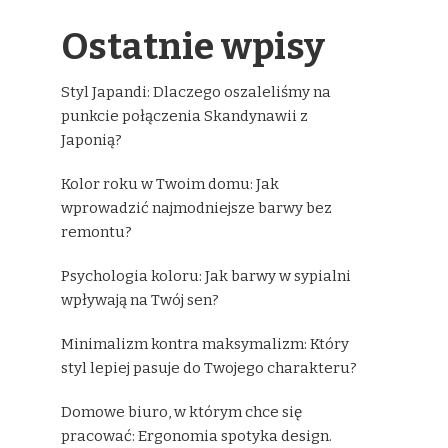
Ostatnie wpisy
Styl Japandi: Dlaczego oszaleliśmy na
punkcie połączenia Skandynawii z
Japonią?
Kolor roku w Twoim domu: Jak
wprowadzić najmodniejsze barwy bez
remontu?
Psychologia koloru: Jak barwy w sypialni
wpływają na Twój sen?
Minimalizm kontra maksymalizm: Który
styl lepiej pasuje do Twojego charakteru?
Domowe biuro, w którym chce się
pracować: Ergonomia spotyka design.