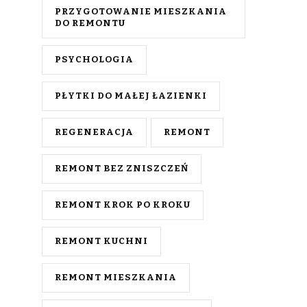
PRZYGOTOWANIE MIESZKANIA
DO REMONTU
PSYCHOLOGIA
PŁYTKI DO MAŁEJ ŁAZIENKI
REGENERACJA
REMONT
REMONT BEZ ZNISZCZEŃ
REMONT KROK PO KROKU
REMONT KUCHNI
REMONT MIESZKANIA