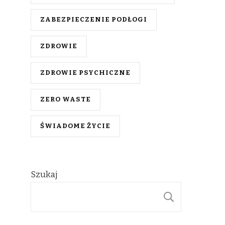
ZABEZPIECZENIE PODŁOGI
ZDROWIE
ZDROWIE PSYCHICZNE
ZERO WASTE
ŚWIADOME ŻYCIE
Szukaj
SZUKAJ