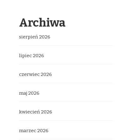
Archiwa
sierpień 2026
lipiec 2026
czerwiec 2026
maj 2026
kwiecień 2026
marzec 2026