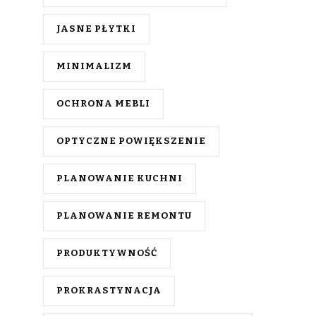
JASNE PŁYTKI
MINIMALIZM
OCHRONA MEBLI
OPTYCZNE POWIĘKSZENIE
PLANOWANIE KUCHNI
PLANOWANIE REMONTU
PRODUKTYWNOŚĆ
PROKRASTYNACJA