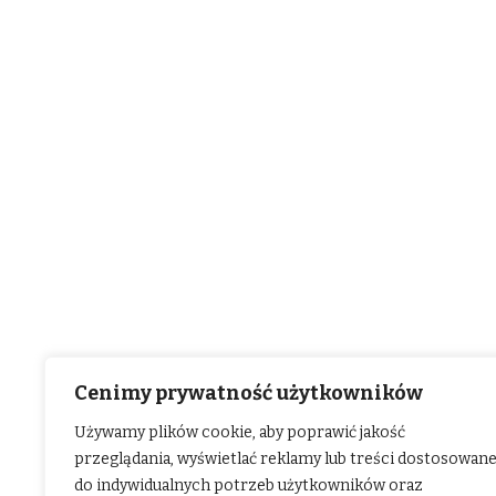
Cenimy prywatność użytkowników
Używamy plików cookie, aby poprawić jakość
przeglądania, wyświetlać reklamy lub treści dostosowan
do indywidualnych potrzeb użytkowników oraz