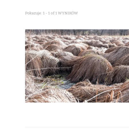
Pokazuje: 1 - 1 of 1 WYNIKÓW