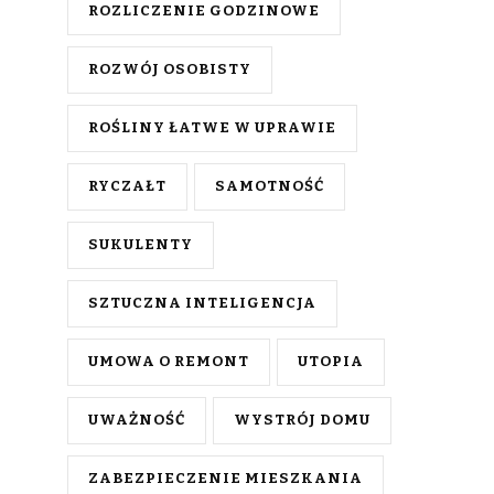
ROZLICZENIE GODZINOWE
ROZWÓJ OSOBISTY
ROŚLINY ŁATWE W UPRAWIE
RYCZAŁT
SAMOTNOŚĆ
SUKULENTY
SZTUCZNA INTELIGENCJA
UMOWA O REMONT
UTOPIA
UWAŻNOŚĆ
WYSTRÓJ DOMU
ZABEZPIECZENIE MIESZKANIA