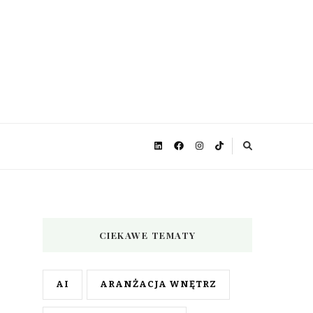
CIEKAWE TEMATY
AI
ARANŻACJA WNĘTRZ