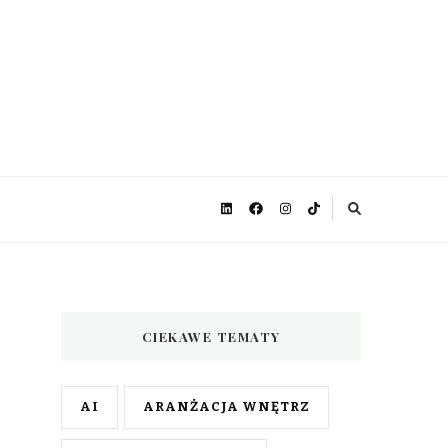
CIEKAWE TEMATY
AI
ARANŻACJA WNĘTRZ