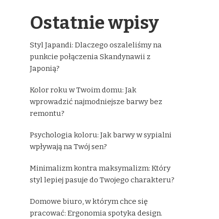
Ostatnie wpisy
Styl Japandi: Dlaczego oszaleliśmy na
punkcie połączenia Skandynawii z
Japonią?
Kolor roku w Twoim domu: Jak
wprowadzić najmodniejsze barwy bez
remontu?
Psychologia koloru: Jak barwy w sypialni
wpływają na Twój sen?
Minimalizm kontra maksymalizm: Który
styl lepiej pasuje do Twojego charakteru?
Domowe biuro, w którym chce się
pracować: Ergonomia spotyka design.