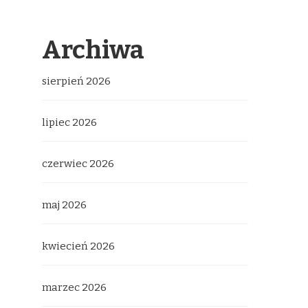
Archiwa
sierpień 2026
lipiec 2026
czerwiec 2026
maj 2026
kwiecień 2026
marzec 2026