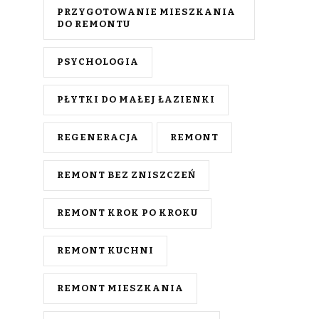
PRZYGOTOWANIE MIESZKANIA
DO REMONTU
PSYCHOLOGIA
PŁYTKI DO MAŁEJ ŁAZIENKI
REGENERACJA
REMONT
REMONT BEZ ZNISZCZEŃ
REMONT KROK PO KROKU
REMONT KUCHNI
REMONT MIESZKANIA