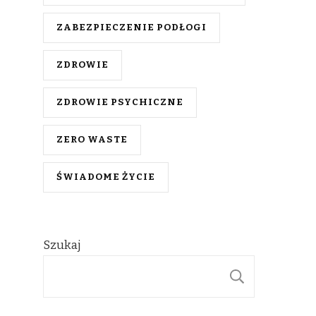
ZABEZPIECZENIE PODŁOGI
ZDROWIE
ZDROWIE PSYCHICZNE
ZERO WASTE
ŚWIADOME ŻYCIE
Szukaj
SZUKAJ