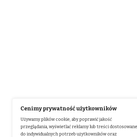
Cenimy prywatność użytkowników
Używamy plików cookie, aby poprawić jakość
przeglądania, wyświetlać reklamy lub treści dostosowan
do indywidualnych potrzeb użytkowników oraz