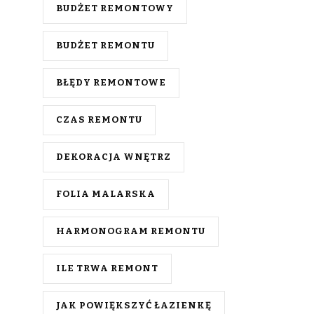
BUDŻET REMONTOWY
BUDŻET REMONTU
BŁĘDY REMONTOWE
CZAS REMONTU
DEKORACJA WNĘTRZ
FOLIA MALARSKA
HARMONOGRAM REMONTU
ILE TRWA REMONT
JAK POWIĘKSZYĆ ŁAZIENKĘ