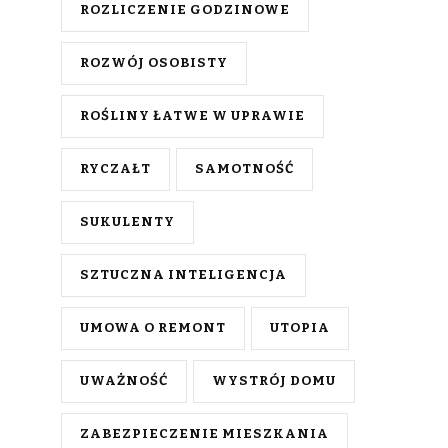
ROZLICZENIE GODZINOWE
ROZWÓJ OSOBISTY
ROŚLINY ŁATWE W UPRAWIE
RYCZAŁT
SAMOTNOŚĆ
SUKULENTY
SZTUCZNA INTELIGENCJA
UMOWA O REMONT
UTOPIA
UWAŻNOŚĆ
WYSTRÓJ DOMU
ZABEZPIECZENIE MIESZKANIA