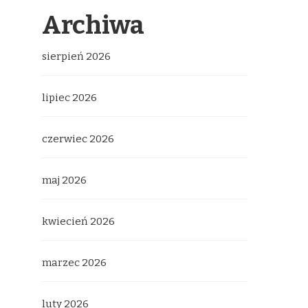
Archiwa
sierpień 2026
lipiec 2026
czerwiec 2026
maj 2026
kwiecień 2026
marzec 2026
luty 2026