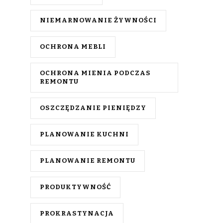
NIEMARNOWANIE ŻYWNOŚCI
OCHRONA MEBLI
OCHRONA MIENIA PODCZAS
REMONTU
OSZCZĘDZANIE PIENIĘDZY
PLANOWANIE KUCHNI
PLANOWANIE REMONTU
PRODUKTYWNOŚĆ
PROKRASTYNACJA