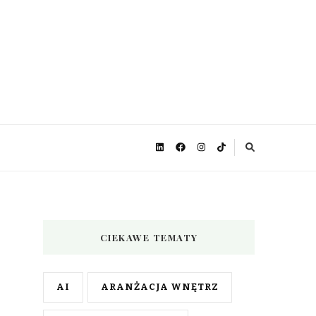
CIEKAWE TEMATY
AI
ARANŻACJA WNĘTRZ