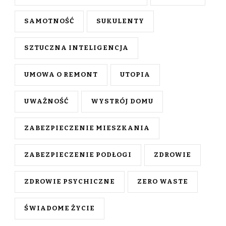
SAMOTNOŚĆ
SUKULENTY
SZTUCZNA INTELIGENCJA
UMOWA O REMONT
UTOPIA
UWAŻNOŚĆ
WYSTRÓJ DOMU
ZABEZPIECZENIE MIESZKANIA
ZABEZPIECZENIE PODŁOGI
ZDROWIE
ZDROWIE PSYCHICZNE
ZERO WASTE
ŚWIADOME ŻYCIE