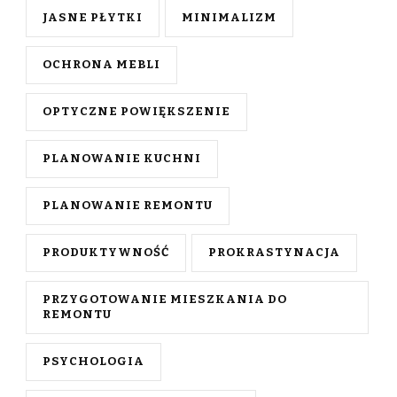
JASNE PŁYTKI
MINIMALIZM
OCHRONA MEBLI
OPTYCZNE POWIĘKSZENIE
PLANOWANIE KUCHNI
PLANOWANIE REMONTU
PRODUKTYWNOŚĆ
PROKRASTYNACJA
PRZYGOTOWANIE MIESZKANIA DO
REMONTU
PSYCHOLOGIA