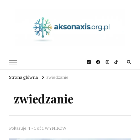
aksonaxis.org.pl
Strona główna
zwiedzanie
zwiedzanie
Pokazuje: 1 - 1 of 1 WYNIKÓW