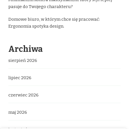
pasuje do Twojego charakteru?
Domowe biuro, w którym chce się pracować:
Ergonomia spotyka design.
Archiwa
sierpień 2026
lipiec 2026
czerwiec 2026
maj 2026