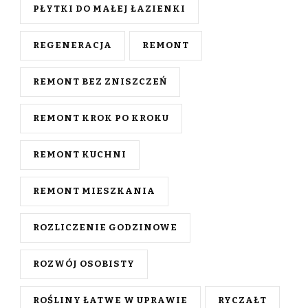
PŁYTKI DO MAŁEJ ŁAZIENKI
REGENERACJA
REMONT
REMONT BEZ ZNISZCZEŃ
REMONT KROK PO KROKU
REMONT KUCHNI
REMONT MIESZKANIA
ROZLICZENIE GODZINOWE
ROZWÓJ OSOBISTY
ROŚLINY ŁATWE W UPRAWIE
RYCZAŁT