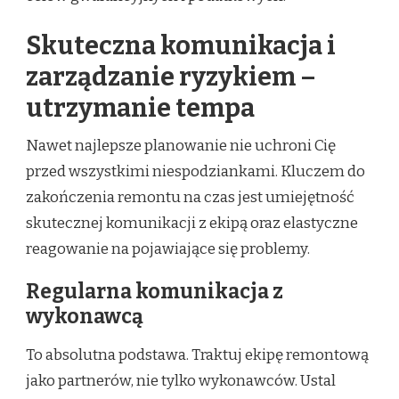
Skuteczna komunikacja i
zarządzanie ryzykiem –
utrzymanie tempa
Nawet najlepsze planowanie nie uchroni Cię
przed wszystkimi niespodziankami. Kluczem do
zakończenia remontu na czas jest umiejętność
skutecznej komunikacji z ekipą oraz elastyczne
reagowanie na pojawiające się problemy.
Regularna komunikacja z
wykonawcą
To absolutna podstawa. Traktuj ekipę remontową
jako partnerów, nie tylko wykonawców. Ustal