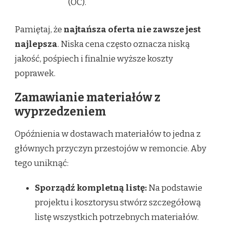
(OC).
Pamiętaj, że
najtańsza oferta nie zawsze jest
najlepsza
. Niska cena często oznacza niską
jakość, pośpiech i finalnie wyższe koszty
poprawek.
Zamawianie materiałów z
wyprzedzeniem
Opóźnienia w dostawach materiałów to jedna z
głównych przyczyn przestojów w remoncie. Aby
tego uniknąć:
Sporządź kompletną listę:
Na podstawie
projektu i kosztorysu stwórz szczegółową
listę wszystkich potrzebnych materiałów.