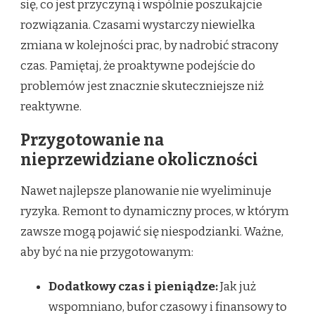
się, co jest przyczyną i wspólnie poszukajcie
rozwiązania. Czasami wystarczy niewielka
zmiana w kolejności prac, by nadrobić stracony
czas. Pamiętaj, że proaktywne podejście do
problemów jest znacznie skuteczniejsze niż
reaktywne.
Przygotowanie na
nieprzewidziane okoliczności
Nawet najlepsze planowanie nie wyeliminuje
ryzyka. Remont to dynamiczny proces, w którym
zawsze mogą pojawić się niespodzianki. Ważne,
aby być na nie przygotowanym:
Dodatkowy czas i pieniądze:
Jak już
wspomniano, bufor czasowy i finansowy to