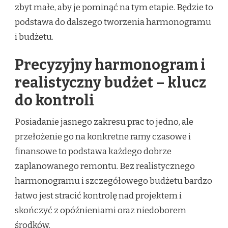
zbyt małe, aby je pominąć na tym etapie. Będzie to
podstawa do dalszego tworzenia harmonogramu
i budżetu.
Precyzyjny harmonogram i
realistyczny budżet – klucz
do kontroli
Posiadanie jasnego zakresu prac to jedno, ale
przełożenie go na konkretne ramy czasowe i
finansowe to podstawa każdego dobrze
zaplanowanego remontu. Bez realistycznego
harmonogramu i szczegółowego budżetu bardzo
łatwo jest stracić kontrolę nad projektem i
skończyć z opóźnieniami oraz niedoborem
środków.