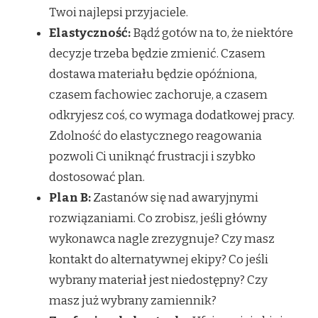
Twoi najlepsi przyjaciele.
Elastyczność:
Bądź gotów na to, że niektóre
decyzje trzeba będzie zmienić. Czasem
dostawa materiału będzie opóźniona,
czasem fachowiec zachoruje, a czasem
odkryjesz coś, co wymaga dodatkowej pracy.
Zdolność do elastycznego reagowania
pozwoli Ci uniknąć frustracji i szybko
dostosować plan.
Plan B:
Zastanów się nad awaryjnymi
rozwiązaniami. Co zrobisz, jeśli główny
wykonawca nagle zrezygnuje? Czy masz
kontakt do alternatywnej ekipy? Co jeśli
wybrany materiał jest niedostępny? Czy
masz już wybrany zamiennik?