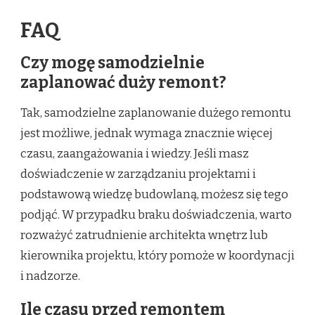
FAQ
Czy mogę samodzielnie
zaplanować duży remont?
Tak, samodzielne zaplanowanie dużego remontu
jest możliwe, jednak wymaga znacznie więcej
czasu, zaangażowania i wiedzy. Jeśli masz
doświadczenie w zarządzaniu projektami i
podstawową wiedzę budowlaną, możesz się tego
podjąć. W przypadku braku doświadczenia, warto
rozważyć zatrudnienie architekta wnętrz lub
kierownika projektu, który pomoże w koordynacji
i nadzorze.
Ile czasu przed remontem