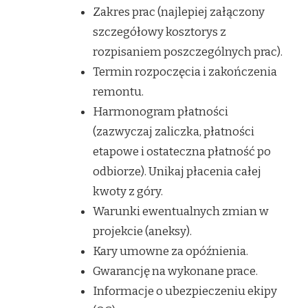
Zakres prac (najlepiej załączony
szczegółowy kosztorys z
rozpisaniem poszczególnych prac).
Termin rozpoczęcia i zakończenia
remontu.
Harmonogram płatności
(zazwyczaj zaliczka, płatności
etapowe i ostateczna płatność po
odbiorze). Unikaj płacenia całej
kwoty z góry.
Warunki ewentualnych zmian w
projekcie (aneksy).
Kary umowne za opóźnienia.
Gwarancję na wykonane prace.
Informacje o ubezpieczeniu ekipy