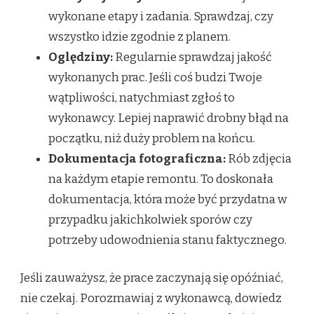
wykonane etapy i zadania. Sprawdzaj, czy
wszystko idzie zgodnie z planem.
Oględziny:
Regularnie sprawdzaj jakość
wykonanych prac. Jeśli coś budzi Twoje
wątpliwości, natychmiast zgłoś to
wykonawcy. Lepiej naprawić drobny błąd na
początku, niż duży problem na końcu.
Dokumentacja fotograficzna:
Rób zdjęcia
na każdym etapie remontu. To doskonała
dokumentacja, która może być przydatna w
przypadku jakichkolwiek sporów czy
potrzeby udowodnienia stanu faktycznego.
Jeśli zauważysz, że prace zaczynają się opóźniać,
nie czekaj. Porozmawiaj z wykonawcą, dowiedz