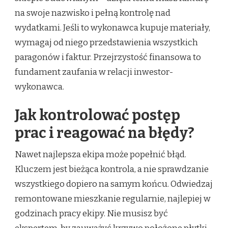
na swoje nazwisko i pełną kontrolę nad
wydatkami. Jeśli to wykonawca kupuje materiały,
wymagaj od niego przedstawienia wszystkich
paragonów i faktur. Przejrzystość finansowa to
fundament zaufania w relacji inwestor-
wykonawca.
Jak kontrolować postęp
prac i reagować na błędy?
Nawet najlepsza ekipa może popełnić błąd.
Kluczem jest bieżąca kontrola, a nie sprawdzanie
wszystkiego dopiero na samym końcu. Odwiedzaj
remontowane mieszkanie regularnie, najlepiej w
godzinach pracy ekipy. Nie musisz być