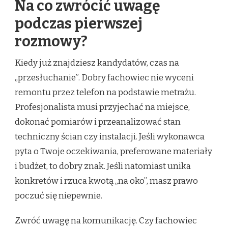
Na co zwrócić uwagę
podczas pierwszej
rozmowy?
Kiedy już znajdziesz kandydatów, czas na
„przesłuchanie”. Dobry fachowiec nie wyceni
remontu przez telefon na podstawie metrażu.
Profesjonalista musi przyjechać na miejsce,
dokonać pomiarów i przeanalizować stan
techniczny ścian czy instalacji. Jeśli wykonawca
pyta o Twoje oczekiwania, preferowane materiały
i budżet, to dobry znak. Jeśli natomiast unika
konkretów i rzuca kwotą „na oko”, masz prawo
poczuć się niepewnie.
Zwróć uwagę na komunikację. Czy fachowiec