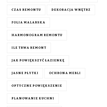
CZAS REMONTU
DEKORACJA WNĘTRZ
FOLIA MALARSKA
HARMONOGRAM REMONTU
ILE TRWA REMONT
JAK POWIĘKSZYĆ ŁAZIENKĘ
JASNE PŁYTKI
OCHRONA MEBLI
OPTYCZNE POWIĘKSZENIE
PLANOWANIE KUCHNI