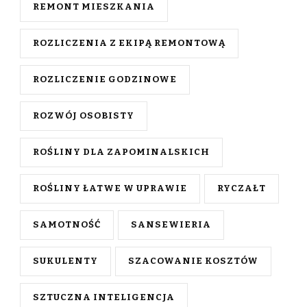
REMONT MIESZKANIA
ROZLICZENIA Z EKIPĄ REMONTOWĄ
ROZLICZENIE GODZINOWE
ROZWÓJ OSOBISTY
ROŚLINY DLA ZAPOMINALSKICH
ROŚLINY ŁATWE W UPRAWIE
RYCZAŁT
SAMOTNOŚĆ
SANSEWIERIA
SUKULENTY
SZACOWANIE KOSZTÓW
SZTUCZNA INTELIGENCJA