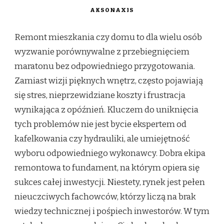
AKSONAXIS
Remont mieszkania czy domu to dla wielu osób
wyzwanie porównywalne z przebiegnięciem
maratonu bez odpowiedniego przygotowania.
Zamiast wizji pięknych wnętrz, często pojawiają
się stres, nieprzewidziane koszty i frustracja
wynikająca z opóźnień. Kluczem do uniknięcia
tych problemów nie jest bycie ekspertem od
kafelkowania czy hydrauliki, ale umiejętność
wyboru odpowiedniego wykonawcy. Dobra ekipa
remontowa to fundament, na którym opiera się
sukces całej inwestycji. Niestety, rynek jest pełen
nieuczciwych fachowców, którzy liczą na brak
wiedzy technicznej i pośpiech inwestorów. W tym