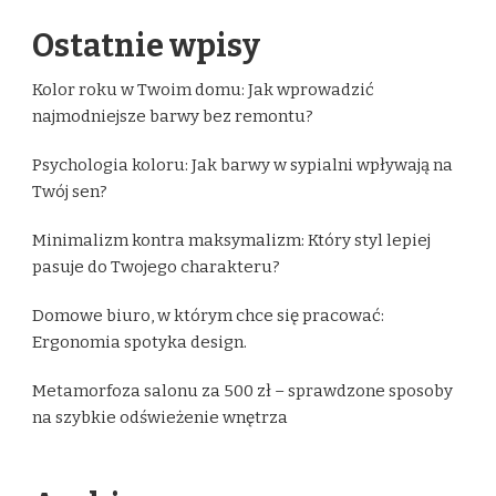
Ostatnie wpisy
Kolor roku w Twoim domu: Jak wprowadzić
najmodniejsze barwy bez remontu?
Psychologia koloru: Jak barwy w sypialni wpływają na
Twój sen?
Minimalizm kontra maksymalizm: Który styl lepiej
pasuje do Twojego charakteru?
Domowe biuro, w którym chce się pracować:
Ergonomia spotyka design.
Metamorfoza salonu za 500 zł – sprawdzone sposoby
na szybkie odświeżenie wnętrza