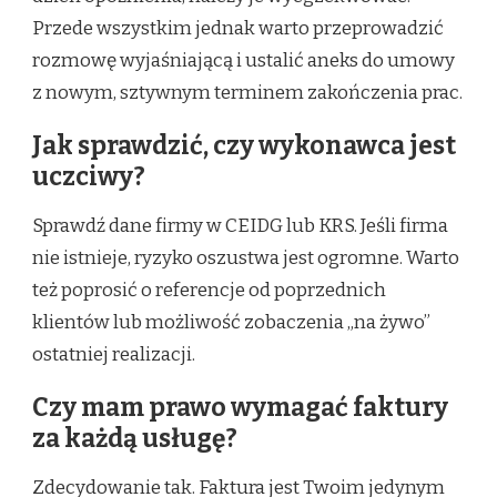
Przede wszystkim jednak warto przeprowadzić
rozmowę wyjaśniającą i ustalić aneks do umowy
z nowym, sztywnym terminem zakończenia prac.
Jak sprawdzić, czy wykonawca jest
uczciwy?
Sprawdź dane firmy w CEIDG lub KRS. Jeśli firma
nie istnieje, ryzyko oszustwa jest ogromne. Warto
też poprosić o referencje od poprzednich
klientów lub możliwość zobaczenia „na żywo”
ostatniej realizacji.
Czy mam prawo wymagać faktury
za każdą usługę?
Zdecydowanie tak. Faktura jest Twoim jedynym