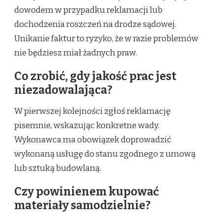
dowodem w przypadku reklamacji lub
dochodzenia roszczeń na drodze sądowej.
Unikanie faktur to ryzyko, że w razie problemów
nie będziesz miał żadnych praw.
Co zrobić, gdy jakość prac jest
niezadowalająca?
W pierwszej kolejności zgłoś reklamację
pisemnie, wskazując konkretne wady.
Wykonawca ma obowiązek doprowadzić
wykonaną usługę do stanu zgodnego z umową
lub sztuką budowlaną.
Czy powinienem kupować
materiały samodzielnie?