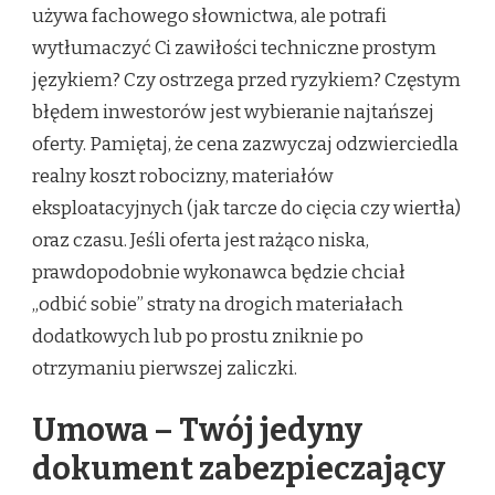
używa fachowego słownictwa, ale potrafi
wytłumaczyć Ci zawiłości techniczne prostym
językiem? Czy ostrzega przed ryzykiem? Częstym
błędem inwestorów jest wybieranie najtańszej
oferty. Pamiętaj, że cena zazwyczaj odzwierciedla
realny koszt robocizny, materiałów
eksploatacyjnych (jak tarcze do cięcia czy wiertła)
oraz czasu. Jeśli oferta jest rażąco niska,
prawdopodobnie wykonawca będzie chciał
„odbić sobie” straty na drogich materiałach
dodatkowych lub po prostu zniknie po
otrzymaniu pierwszej zaliczki.
Umowa – Twój jedyny
dokument zabezpieczający