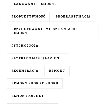
PLANOWANIE REMONTU
PRODUKTYWNOŚĆ
PROKRASTYNACJA
PRZYGOTOWANIE MIESZKANIA DO
REMONTU
PSYCHOLOGIA
PŁYTKI DO MAŁEJ ŁAZIENKI
REGENERACJA
REMONT
REMONT KROK PO KROKU
REMONT KUCHNI