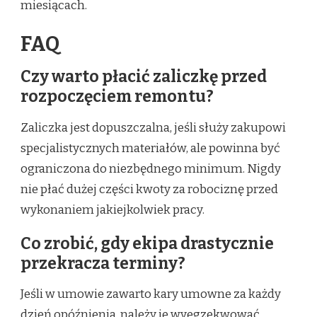
miesiącach.
FAQ
Czy warto płacić zaliczkę przed
rozpoczęciem remontu?
Zaliczka jest dopuszczalna, jeśli służy zakupowi
specjalistycznych materiałów, ale powinna być
ograniczona do niezbędnego minimum. Nigdy
nie płać dużej części kwoty za robociznę przed
wykonaniem jakiejkolwiek pracy.
Co zrobić, gdy ekipa drastycznie
przekracza terminy?
Jeśli w umowie zawarto kary umowne za każdy
dzień opóźnienia, należy je wyegzekwować.