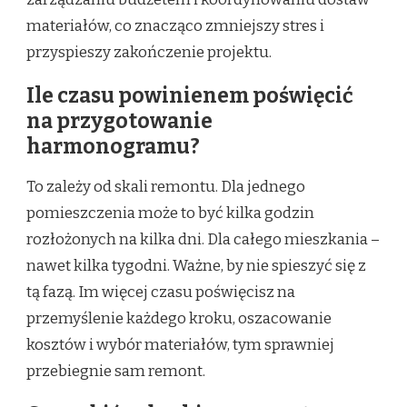
materiałów, co znacząco zmniejszy stres i
przyspieszy zakończenie projektu.
Ile czasu powinienem poświęcić
na przygotowanie
harmonogramu?
To zależy od skali remontu. Dla jednego
pomieszczenia może to być kilka godzin
rozłożonych na kilka dni. Dla całego mieszkania –
nawet kilka tygodni. Ważne, by nie spieszyć się z
tą fazą. Im więcej czasu poświęcisz na
przemyślenie każdego kroku, oszacowanie
kosztów i wybór materiałów, tym sprawniej
przebiegnie sam remont.