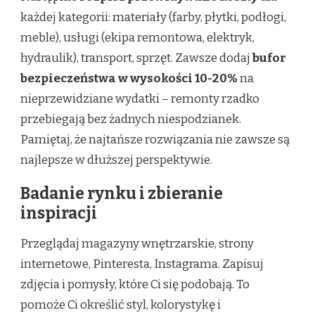
każdej kategorii: materiały (farby, płytki, podłogi,
meble), usługi (ekipa remontowa, elektryk,
hydraulik), transport, sprzęt. Zawsze dodaj
bufor
bezpieczeństwa w wysokości 10-20%
na
nieprzewidziane wydatki – remonty rzadko
przebiegają bez żadnych niespodzianek.
Pamiętaj, że najtańsze rozwiązania nie zawsze są
najlepsze w dłuższej perspektywie.
Badanie rynku i zbieranie
inspiracji
Przeglądaj magazyny wnętrzarskie, strony
internetowe, Pinteresta, Instagrama. Zapisuj
zdjęcia i pomysły, które Ci się podobają. To
pomoże Ci określić styl, kolorystykę i