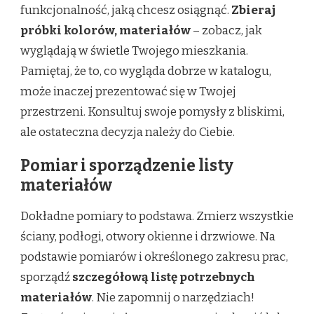
funkcjonalność, jaką chcesz osiągnąć.
Zbieraj
próbki kolorów, materiałów
– zobacz, jak
wyglądają w świetle Twojego mieszkania.
Pamiętaj, że to, co wygląda dobrze w katalogu,
może inaczej prezentować się w Twojej
przestrzeni. Konsultuj swoje pomysły z bliskimi,
ale ostateczna decyzja należy do Ciebie.
Pomiar i sporządzenie listy
materiałów
Dokładne pomiary to podstawa. Zmierz wszystkie
ściany, podłogi, otwory okienne i drzwiowe. Na
podstawie pomiarów i określonego zakresu prac,
sporządź
szczegółową listę potrzebnych
materiałów
. Nie zapomnij o narzędziach!