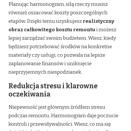
Planując harmonogram, siłą rzeczy musisz
również oszacować koszty poszczególnych
etapów. Dzięki temu uzyskujesz
realistyczny
obraz całkowitego kosztu remontu
i możesz
lepiej zarządzać swoim budżetem. Wiesz, kiedy
będziesz potrzebować środków na konkretne
materiały czy usługi, co pozwala na lepsze
zaplanowanie finansów i uniknięcie
nieprzyjemnych niespodzianek.
Redukcja stresu i klarowne
oczekiwania
Niepewność jest głównym źródłem stresu
podczas remontu. Harmonogram daje poczucie
kontroli i przewidywalności. Wiesz, co ma się