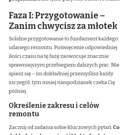
Faza I: Przygotowanie –
Zanim chwycisz za młotek
Solidne przygotowanie to fundament każdego
udanego remontu. Poświęcenie odpowiedniej
ilości czasu na tę fazę zaowocuje znacznie
sprawniejszym przebiegiem dalszych prac. Nie
spiesz się – im dokładniej przemyślisz każdy
szczegół, tym mniej niespodzianek czeka Cię
później.
Określenie zakresu i celów
remontu
Zacznij od zadania sobie kluczowych pytań:
Co