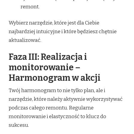
remont.
Wybierz narzędzie, które jest dla Ciebie
najbardziej intuicyjne i które będziesz chętnie
aktualizować.
Faza III: Realizacja i
monitorowanie –
Harmonogram w akcji
Twój harmonogram to nie tylko plan, ale i
narzędzie, które należy aktywnie wykorzystywać
podczas całego remontu. Regularne
monitorowanie i elastyczność to klucz do
sukcesu.