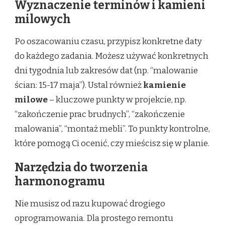
Wyznaczenie terminów i kamieni
milowych
Po oszacowaniu czasu, przypisz konkretne daty
do każdego zadania. Możesz używać konkretnych
dni tygodnia lub zakresów dat (np. “malowanie
ścian: 15-17 maja”). Ustal również
kamienie
milowe
– kluczowe punkty w projekcie, np.
“zakończenie prac brudnych”, “zakończenie
malowania”, “montaż mebli”. To punkty kontrolne,
które pomogą Ci ocenić, czy mieścisz się w planie.
Narzędzia do tworzenia
harmonogramu
Nie musisz od razu kupować drogiego
oprogramowania. Dla prostego remontu