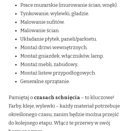
Prace murarskie (murowanie ścian, wnęk).
Tynkowanie, wylewki, gładzie.
Malowanie sufitów.
Malowanie ścian.
Układanie płytek, paneli/parkietu.
Montaż drzwi wewnętrznych.
Montaż gniazdek, włączników, lamp.
Montaż mebli, zabudowy.
Montaż listew przypodłogowych.
Generalne sprzątanie.
Pamiętaj o
czasach schnięcia
– to kluczowe!
Farby, kleje, wylewki – każdy materiał potrzebuje
określonego czasu, zanim będzie można przejść
do kolejnego etapu. Włącz te przerwy w swój